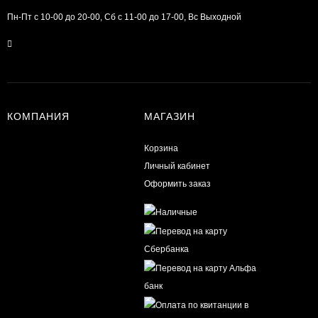
Пн-Пт с 10-00 до 20-00, Сб с 11-00 до 17-00, Вс Выходной
КОМПАНИЯ
МАГАЗИН
Корзина
Личный кабинет
Оформить заказ