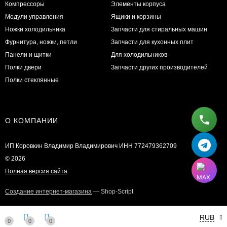
Компрессоры
Элементы корпуса
Модули управления
Ящики и корзины
Ножки холодильника
Запчасти для стиральных машин
Фурнитура, ножки, петли
Запчасти для кухонных плит
Панели и щитки
Для холодильников
Полки двери
Запчасти других производителей
Полки стеклянные
О КОМПАНИИ
ИП Коровкин Владимир Владимирович ИНН 772479362709
© 2026
Полная версия сайта
Создание интернет-магазина
— Shop-Script
RUB
0
0
0