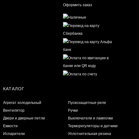
Оформить заказ
КАТАЛОГ
Агрегат холодильный
Пускозащитные реле
Вентилятор
Ручки
Двери и дверные петли
Выключатели и лампочки
Емкости
Терморегуляторы и датчики
Испарители
Уплотнительная резина