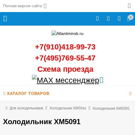
Полная версия сайта
0
+7(910)418-99-73
+7(495)769-55-47
Схема проезда
КАТАЛОГ ТОВАРОВ
ая
Для холодильников
Холодильник ХМ50xx
Холодильник ХМ5091
Холодильник ХМ5091