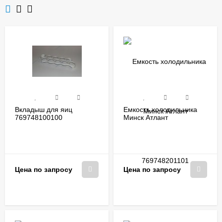
Вкладыш для яиц
Емкость холодильника
769748100100
Минск Атлант
769748201101
Цена по запросу
Цена по запросу