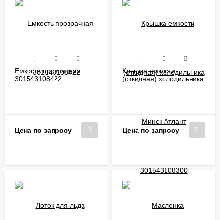
Емкость прозрачная
Крышка емкости
301543108422
(откидная) холодильника
Минск Атлант
301543108300
Цена по запросу
Цена по запросу