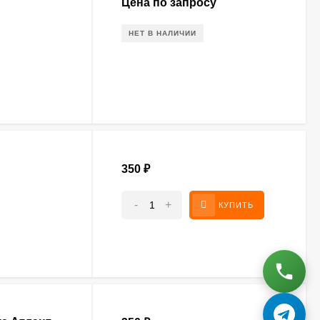
Цена по запросу
НЕТ В НАЛИЧИИ
350
₽
-
+
КУПИТЬ