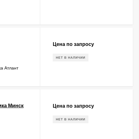
Цена по запросу
НЕТ В НАЛИЧИИ
ка Атлант
ика Минск
Цена по запросу
НЕТ В НАЛИЧИИ