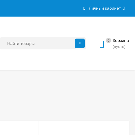
Личный кабинет
Корзина
0
(пусто)