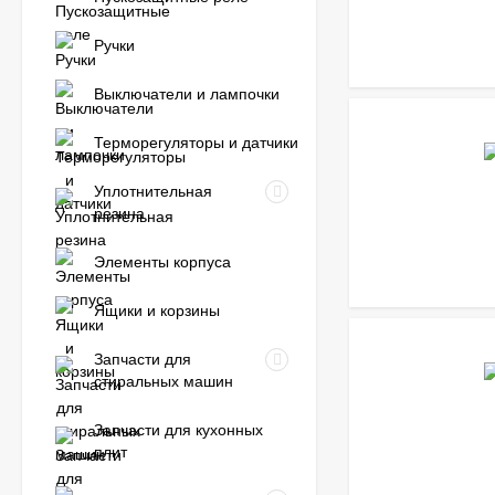
Ручки
Выключатели и лампочки
Терморегуляторы и датчики
Уплотнительная
резина
Элементы корпуса
Ящики и корзины
Запчасти для
стиральных машин
Запчасти для кухонных
плит