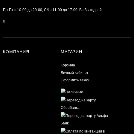
Пн-Пт с 10-00 до 20-00, Сб с 11-00 до 17-00, Вс Выходной
КОМПАНИЯ
МАГАЗИН
Корзина
Личный кабинет
Оформить заказ