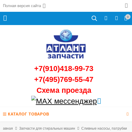
Полная версия сайта
0
+7(910)418-99-73
+7(495)769-55-47
Схема проезда
КАТАЛОГ ТОВАРОВ
Главная
Запчасти для стиральных машин
Сливные насосы, патрубки