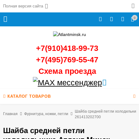
Полная версия сайта
0
+7(910)418-99-73
+7(495)769-55-47
Схема проезда
КАТАЛОГ ТОВАРОВ
Шайба средней петли холодильник
Главная
Фурнитура, ножки, петли
261413202700
Шайба средней петли