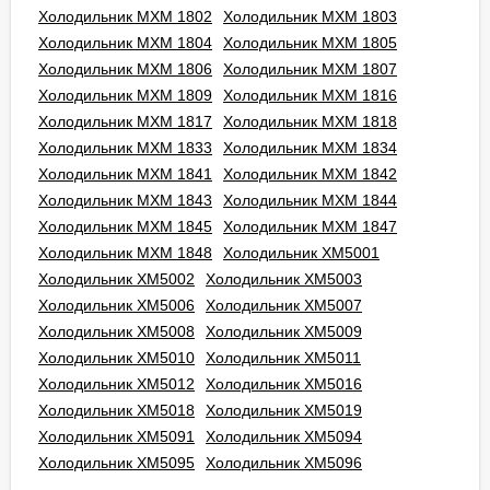
Холодильник МХМ 1802
Холодильник МХМ 1803
Холодильник МХМ 1804
Холодильник МХМ 1805
Холодильник МХМ 1806
Холодильник МХМ 1807
Холодильник МХМ 1809
Холодильник МХМ 1816
Холодильник МХМ 1817
Холодильник МХМ 1818
Холодильник МХМ 1833
Холодильник МХМ 1834
Холодильник МХМ 1841
Холодильник МХМ 1842
Холодильник МХМ 1843
Холодильник МХМ 1844
Холодильник МХМ 1845
Холодильник МХМ 1847
Холодильник МХМ 1848
Холодильник ХМ5001
Холодильник ХМ5002
Холодильник ХМ5003
Холодильник ХМ5006
Холодильник ХМ5007
Холодильник ХМ5008
Холодильник ХМ5009
Холодильник ХМ5010
Холодильник ХМ5011
Холодильник ХМ5012
Холодильник ХМ5016
Холодильник ХМ5018
Холодильник ХМ5019
Холодильник ХМ5091
Холодильник ХМ5094
Холодильник ХМ5095
Холодильник ХМ5096