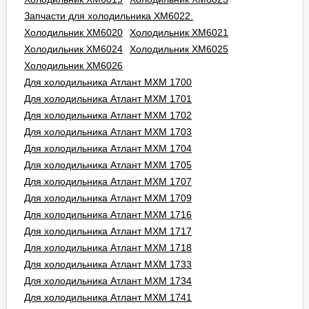
Запчасти для холодильника ХМ6022.
Холодильник ХМ6020
Холодильник ХМ6021
Холодильник ХМ6024
Холодильник ХМ6025
Холодильник ХМ6026
Для холодильника Атлант МХМ 1700
Для холодильника Атлант МХМ 1701
Для холодильника Атлант МХМ 1702
Для холодильника Атлант МХМ 1703
Для холодильника Атлант МХМ 1704
Для холодильника Атлант МХМ 1705
Для холодильника Атлант МХМ 1707
Для холодильника Атлант МХМ 1709
Для холодильника Атлант МХМ 1716
Для холодильника Атлант МХМ 1717
Для холодильника Атлант МХМ 1718
Для холодильника Атлант МХМ 1733
Для холодильника Атлант МХМ 1734
Для холодильника Атлант МХМ 1741