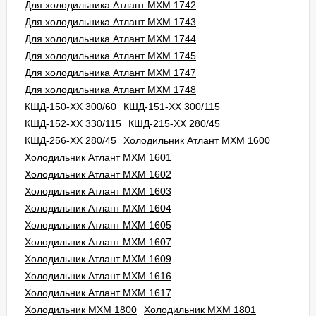
Для холодильника Атлант МХМ 1742
Для холодильника Атлант МХМ 1743
Для холодильника Атлант МХМ 1744
Для холодильника Атлант МХМ 1745
Для холодильника Атлант МХМ 1747
Для холодильника Атлант МХМ 1748
КШД-150-ХХ 300/60
КШД-151-ХХ 300/115
КШД-152-ХХ 330/115
КШД-215-ХХ 280/45
КШД-256-ХХ 280/45
Холодильник Атлант МХМ 1600
Холодильник Атлант МХМ 1601
Холодильник Атлант МХМ 1602
Холодильник Атлант МХМ 1603
Холодильник Атлант МХМ 1604
Холодильник Атлант МХМ 1605
Холодильник Атлант МХМ 1607
Холодильник Атлант МХМ 1609
Холодильник Атлант МХМ 1616
Холодильник Атлант МХМ 1617
Холодильник МХМ 1800
Холодильник МХМ 1801