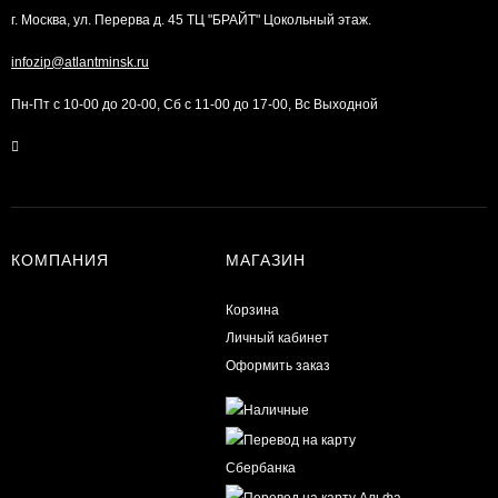
г. Москва, ул. Перерва д. 45 ТЦ "БРАЙТ" Цокольный этаж.
infozip@atlantminsk.ru
Пн-Пт с 10-00 до 20-00, Сб с 11-00 до 17-00, Вс Выходной
КОМПАНИЯ
МАГАЗИН
Корзина
Личный кабинет
Оформить заказ