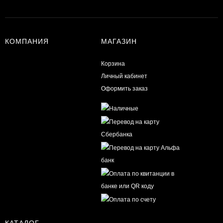
КОМПАНИЯ
МАГАЗИН
Корзина
Личный кабинет
Оформить заказ
КАТАЛОГ