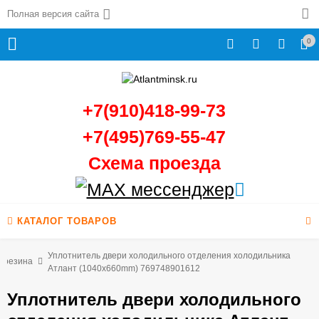
Полная версия сайта
0
+7(910)418-99-73
+7(495)769-55-47
Схема проезда
КАТАЛОГ ТОВАРОВ
Уплотнитель двери холодильного отделения холодильника
 резина
Атлант (1040х660mm) 769748901612
Уплотнитель двери холодильного