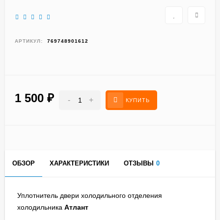
АРТИКУЛ:
769748901612
1 500
₽
-
+
КУПИТЬ
ОБЗОР
ХАРАКТЕРИСТИКИ
ОТЗЫВЫ
0
Уплотнитель двери холодильного отделения
холодильника
Атлант