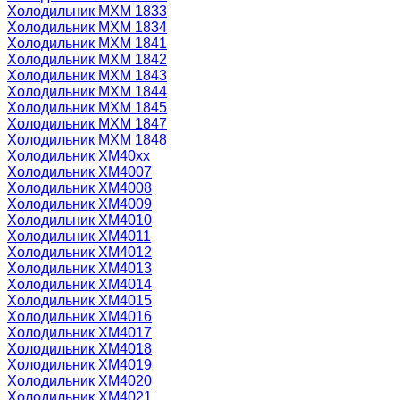
Холодильник МХМ 1833
Холодильник МХМ 1834
Холодильник МХМ 1841
Холодильник МХМ 1842
Холодильник МХМ 1843
Холодильник МХМ 1844
Холодильник МХМ 1845
Холодильник МХМ 1847
Холодильник МХМ 1848
Холодильник ХМ40xx
Холодильник ХМ4007
Холодильник ХМ4008
Холодильник ХМ4009
Холодильник ХМ4010
Холодильник ХМ4011
Холодильник ХМ4012
Холодильник ХМ4013
Холодильник ХМ4014
Холодильник ХМ4015
Холодильник ХМ4016
Холодильник ХМ4017
Холодильник ХМ4018
Холодильник ХМ4019
Холодильник ХМ4020
Холодильник ХМ4021