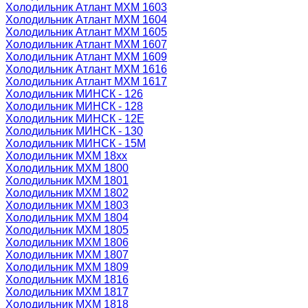
Холодильник Атлант МХМ 1603
Холодильник Атлант МХМ 1604
Холодильник Атлант МХМ 1605
Холодильник Атлант МХМ 1607
Холодильник Атлант МХМ 1609
Холодильник Атлант МХМ 1616
Холодильник Атлант МХМ 1617
Холодильник МИНСК - 126
Холодильник МИНСК - 128
Холодильник МИНСК - 12Е
Холодильник МИНСК - 130
Холодильник МИНСК - 15М
Холодильник МХМ 18xx
Холодильник МХМ 1800
Холодильник МХМ 1801
Холодильник МХМ 1802
Холодильник МХМ 1803
Холодильник МХМ 1804
Холодильник МХМ 1805
Холодильник МХМ 1806
Холодильник МХМ 1807
Холодильник МХМ 1809
Холодильник МХМ 1816
Холодильник МХМ 1817
Холодильник МХМ 1818