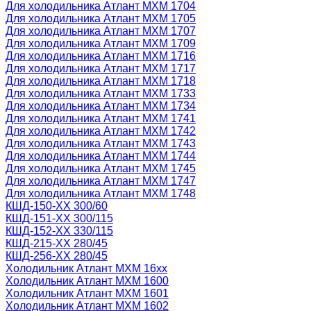
Для холодильника Атлант МХМ 1704
Для холодильника Атлант МХМ 1705
Для холодильника Атлант МХМ 1707
Для холодильника Атлант МХМ 1709
Для холодильника Атлант МХМ 1716
Для холодильника Атлант МХМ 1717
Для холодильника Атлант МХМ 1718
Для холодильника Атлант МХМ 1733
Для холодильника Атлант МХМ 1734
Для холодильника Атлант МХМ 1741
Для холодильника Атлант МХМ 1742
Для холодильника Атлант МХМ 1743
Для холодильника Атлант МХМ 1744
Для холодильника Атлант МХМ 1745
Для холодильника Атлант МХМ 1747
Для холодильника Атлант МХМ 1748
КШД-150-ХХ 300/60
КШД-151-ХХ 300/115
КШД-152-ХХ 330/115
КШД-215-ХХ 280/45
КШД-256-ХХ 280/45
Холодильник Атлант МХМ 16xx
Холодильник Атлант МХМ 1600
Холодильник Атлант МХМ 1601
Холодильник Атлант МХМ 1602