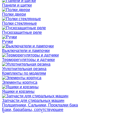
Панели и щитки
Полки двери
Полки стеклянные
Пускозащитные реле
Ручки
Выключатели и лампочки
Терморегуляторы и датчики
Уплотнительная резина
Комплекты по моделям
Элементы корпуса
Ящики и корзины
Запчасти для стиральных машин
Подшипники, Сальники, Прокладки бака
Баки, барабаны, сопутствующее