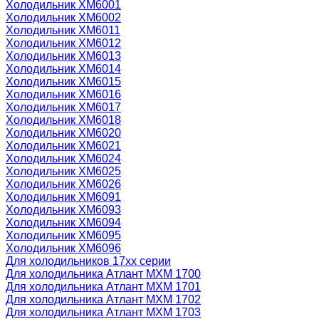
Холодильник ХМ6001
Холодильник ХМ6002
Холодильник ХМ6011
Холодильник ХМ6012
Холодильник ХМ6013
Холодильник ХМ6014
Холодильник ХМ6015
Холодильник ХМ6016
Холодильник ХМ6017
Холодильник ХМ6018
Холодильник ХМ6020
Холодильник ХМ6021
Холодильник ХМ6024
Холодильник ХМ6025
Холодильник ХМ6026
Холодильник ХМ6091
Холодильник ХМ6093
Холодильник ХМ6094
Холодильник ХМ6095
Холодильник ХМ6096
Для холодильников 17хх серии
Для холодильника Атлант МХМ 1700
Для холодильника Атлант МХМ 1701
Для холодильника Атлант МХМ 1702
Для холодильника Атлант МХМ 1703