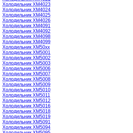
Холодильник ХМ4023
Холодильник ХМ4024
Холодильник ХМ4025
Холодильник ХМ4026
Холодильник ХМ4091
Холодильник ХМ4092
Холодильник ХМ4098
Холодильник ХМ4099
Холодильник ХМ50xx
Холодильник ХМ5001
Холодильник ХМ5002
Холодильник ХМ5003
Холодильник ХМ5006
Холодильник ХМ5007
Холодильник ХМ5008
Холодильник ХМ5009
Холодильник ХМ5010
Холодильник ХМ5011
Холодильник ХМ5012
Холодильник ХМ5016
Холодильник ХМ5018
Холодильник ХМ5019
Холодильник ХМ5091
Холодильник ХМ5094
Холодильник ХМ5095