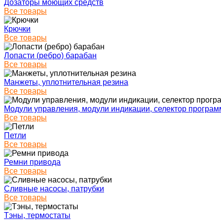
Дозаторы моющих средств
Все товары
Крючки
Все товары
Лопасти (ребро) барабан
Все товары
Манжеты, уплотнительная резина
Все товары
Модули управления, модули индикации, селектор програм
Все товары
Петли
Все товары
Ремни привода
Все товары
Сливные насосы, патрубки
Все товары
Тэны, термостаты