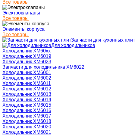
Все товары
Электроклапаны
Все товары
Элементы корпуса
Все товары
Запчасти для кухонных плит
Для холодильников
Холодильник ХМ60xx
Холодильник ХМ6019
Холодильник ХМ6023
Запчасти для холодильника ХМ6022.
Холодильник ХМ6001
Холодильник ХМ6002
Холодильник ХМ6011
Холодильник ХМ6012
Холодильник ХМ6013
Холодильник ХМ6014
Холодильник ХМ6015
Холодильник ХМ6016
Холодильник ХМ6017
Холодильник ХМ6018
Холодильник ХМ6020
Холодильник ХМ6021