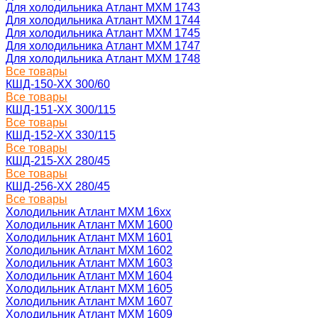
Для холодильника Атлант МХМ 1743
Для холодильника Атлант МХМ 1744
Для холодильника Атлант МХМ 1745
Для холодильника Атлант МХМ 1747
Для холодильника Атлант МХМ 1748
Все товары
КШД-150-ХХ 300/60
Все товары
КШД-151-ХХ 300/115
Все товары
КШД-152-ХХ 330/115
Все товары
КШД-215-ХХ 280/45
Все товары
КШД-256-ХХ 280/45
Все товары
Холодильник Атлант МХМ 16xx
Холодильник Атлант МХМ 1600
Холодильник Атлант МХМ 1601
Холодильник Атлант МХМ 1602
Холодильник Атлант МХМ 1603
Холодильник Атлант МХМ 1604
Холодильник Атлант МХМ 1605
Холодильник Атлант МХМ 1607
Холодильник Атлант МХМ 1609