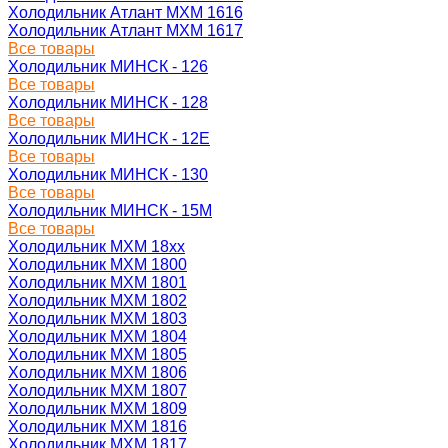
Холодильник Атлант МХМ 1616
Холодильник Атлант МХМ 1617
Все товары
Холодильник МИНСК - 126
Все товары
Холодильник МИНСК - 128
Все товары
Холодильник МИНСК - 12Е
Все товары
Холодильник МИНСК - 130
Все товары
Холодильник МИНСК - 15М
Все товары
Холодильник МХМ 18xx
Холодильник МХМ 1800
Холодильник МХМ 1801
Холодильник МХМ 1802
Холодильник МХМ 1803
Холодильник МХМ 1804
Холодильник МХМ 1805
Холодильник МХМ 1806
Холодильник МХМ 1807
Холодильник МХМ 1809
Холодильник МХМ 1816
Холодильник МХМ 1817