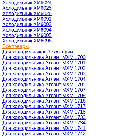
Холодильник ХМ6024
Холодильник ХМ6025
Холодильник ХМ6026
Холодильник ХМ6091
Холодильник ХМ6093
Холодильник ХМ6094
Холодильник ХМ6095
Холодильник ХМ6096
Все товары
Для холодильников 17хх серии
Для холодильника Атлант МХМ 1700
Для холодильника Атлант МХМ 1701
Для холодильника Атлант МХМ 1702
Для холодильника Атлант МХМ 1703
Для холодильника Атлант МХМ 1704
Для холодильника Атлант МХМ 1705
Для холодильника Атлант МХМ 1707
Для холодильника Атлант МХМ 1709
Для холодильника Атлант МХМ 1716
Для холодильника Атлант МХМ 1717
Для холодильника Атлант МХМ 1718
Для холодильника Атлант МХМ 1733
Для холодильника Атлант МХМ 1734
Для холодильника Атлант МХМ 1741
Для холодильника Атлант МХМ 1742