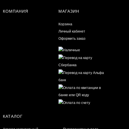
КОМПАНИЯ
МАГАЗИН
Корзина
Личный кабинет
Оформить заказ
КАТАЛОГ