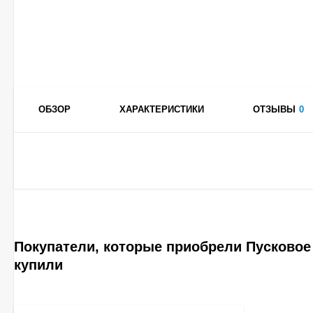
ОБЗОР
ХАРАКТЕРИСТИКИ
ОТЗЫВЫ
0
Покупатели, которые приобрели Пусковое 
купили