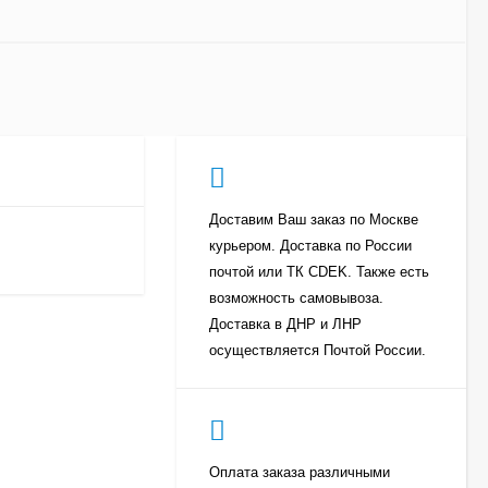
Доставим Ваш заказ по Москве
курьером. Доставка по России
почтой или ТК CDEK. Также есть
возможность самовывоза.
Доставка в ДНР и ЛНР
осуществляется Почтой России.
Оплата заказа различными