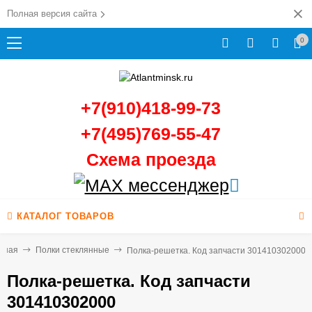
Полная версия сайта
0
+7(910)418-99-73
+7(495)769-55-47
Схема проезда
КАТАЛОГ ТОВАРОВ
вная
Полки стеклянные
Полка-решетка. Код запчасти 301410302000
Полка-решетка. Код запчасти
301410302000