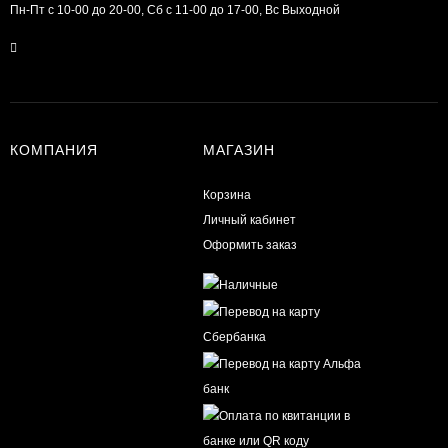
Пн-Пт с 10-00 до 20-00, Сб с 11-00 до 17-00, Вс Выходной
КОМПАНИЯ
МАГАЗИН
Корзина
Личный кабинет
Оформить заказ