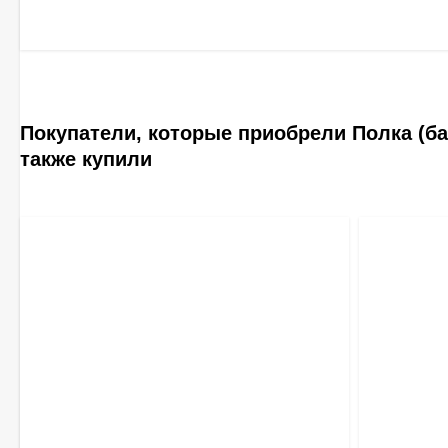
Покупатели, которые приобрели Полка (ба
также купили