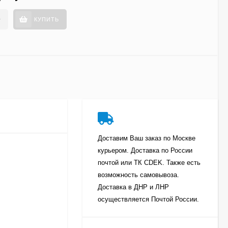
+
КУПИТЬ
Доставим Ваш заказ по Москве
курьером. Доставка по России
почтой или ТК CDEK. Также есть
возможность самовывоза.
Доставка в ДНР и ЛНР
осуществляется Почтой России.