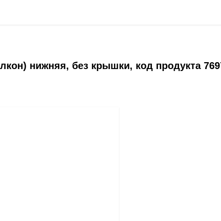
лкон) нижняя, без крышки, код продукта 769