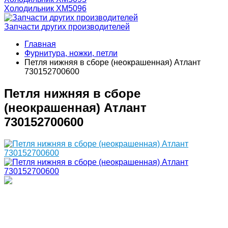
Холодильник ХМ5096
Запчасти других производителей
Главная
Фурнитура, ножки, петли
Петля нижняя в сборе (неокрашенная) Атлант
730152700600​​
Петля нижняя в сборе
(неокрашенная) Атлант
730152700600​​