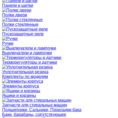
Панели и щитки
Полки двери
Полки стеклянные
Пускозащитные реле
Ручки
Выключатели и лампочки
Терморегуляторы и датчики
Уплотнительная резина
Комплекты по моделям
Элементы корпуса
Ящики и корзины
Запчасти для стиральных машин
Подшипники, Сальники, Прокладки бака
Баки, барабаны, сопутствующее