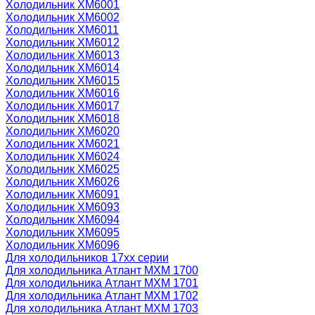
Холодильник ХМ6001
Холодильник ХМ6002
Холодильник ХМ6011
Холодильник ХМ6012
Холодильник ХМ6013
Холодильник ХМ6014
Холодильник ХМ6015
Холодильник ХМ6016
Холодильник ХМ6017
Холодильник ХМ6018
Холодильник ХМ6020
Холодильник ХМ6021
Холодильник ХМ6024
Холодильник ХМ6025
Холодильник ХМ6026
Холодильник ХМ6091
Холодильник ХМ6093
Холодильник ХМ6094
Холодильник ХМ6095
Холодильник ХМ6096
Для холодильников 17хх серии
Для холодильника Атлант МХМ 1700
Для холодильника Атлант МХМ 1701
Для холодильника Атлант МХМ 1702
Для холодильника Атлант МХМ 1703