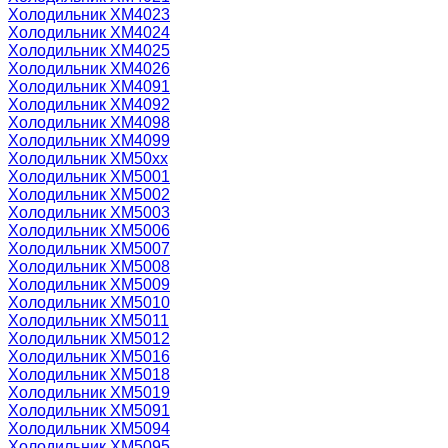
Холодильник ХМ4023
Холодильник ХМ4024
Холодильник ХМ4025
Холодильник ХМ4026
Холодильник ХМ4091
Холодильник ХМ4092
Холодильник ХМ4098
Холодильник ХМ4099
Холодильник ХМ50xx
Холодильник ХМ5001
Холодильник ХМ5002
Холодильник ХМ5003
Холодильник ХМ5006
Холодильник ХМ5007
Холодильник ХМ5008
Холодильник ХМ5009
Холодильник ХМ5010
Холодильник ХМ5011
Холодильник ХМ5012
Холодильник ХМ5016
Холодильник ХМ5018
Холодильник ХМ5019
Холодильник ХМ5091
Холодильник ХМ5094
Холодильник ХМ5095