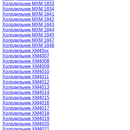
Холодильник МХМ 1833
Холодильник МХМ 1834
Холодильник МХМ 1841
Холодильник МХМ 1842
Холодильник МХМ 1843
Холодильник МХМ 1844
Холодильник МХМ 1845
Холодильник МХМ 1847
Холодильник МХМ 1848
Холодильник ХМ40xx
Холодильник ХМ4007
Холодильник ХМ4008
Холодильник ХМ4009
Холодильник ХМ4010
Холодильник ХМ4011
Холодильник ХМ4012
Холодильник ХМ4013
Холодильник ХМ4014
Холодильник ХМ4015
Холодильник ХМ4016
Холодильник ХМ4017
Холодильник ХМ4018
Холодильник ХМ4019
Холодильник ХМ4020
Холодильник ХМ4021