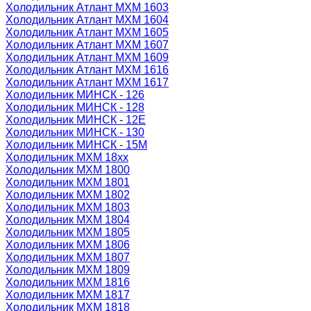
Холодильник Атлант МХМ 1603
Холодильник Атлант МХМ 1604
Холодильник Атлант МХМ 1605
Холодильник Атлант МХМ 1607
Холодильник Атлант МХМ 1609
Холодильник Атлант МХМ 1616
Холодильник Атлант МХМ 1617
Холодильник МИНСК - 126
Холодильник МИНСК - 128
Холодильник МИНСК - 12Е
Холодильник МИНСК - 130
Холодильник МИНСК - 15М
Холодильник МХМ 18xx
Холодильник МХМ 1800
Холодильник МХМ 1801
Холодильник МХМ 1802
Холодильник МХМ 1803
Холодильник МХМ 1804
Холодильник МХМ 1805
Холодильник МХМ 1806
Холодильник МХМ 1807
Холодильник МХМ 1809
Холодильник МХМ 1816
Холодильник МХМ 1817
Холодильник МХМ 1818