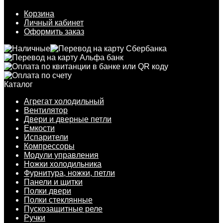
Корзина
Личный кабинет
Оформить заказ
Каталог
Агрегат холодильный
Вентилятор
Двери и дверные петли
Емкости
Испарители
Компрессоры
Модули управления
Ножки холодильника
Фурнитура, ножки, петли
Панели и щитки
Полки двери
Полки стеклянные
Пускозащитные реле
Ручки