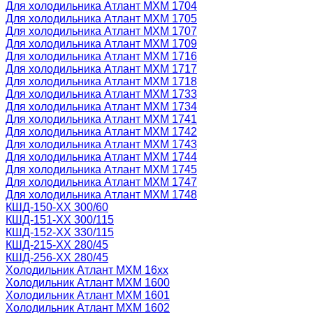
Для холодильника Атлант МХМ 1704
Для холодильника Атлант МХМ 1705
Для холодильника Атлант МХМ 1707
Для холодильника Атлант МХМ 1709
Для холодильника Атлант МХМ 1716
Для холодильника Атлант МХМ 1717
Для холодильника Атлант МХМ 1718
Для холодильника Атлант МХМ 1733
Для холодильника Атлант МХМ 1734
Для холодильника Атлант МХМ 1741
Для холодильника Атлант МХМ 1742
Для холодильника Атлант МХМ 1743
Для холодильника Атлант МХМ 1744
Для холодильника Атлант МХМ 1745
Для холодильника Атлант МХМ 1747
Для холодильника Атлант МХМ 1748
КШД-150-ХХ 300/60
КШД-151-ХХ 300/115
КШД-152-ХХ 330/115
КШД-215-ХХ 280/45
КШД-256-ХХ 280/45
Холодильник Атлант МХМ 16xx
Холодильник Атлант МХМ 1600
Холодильник Атлант МХМ 1601
Холодильник Атлант МХМ 1602