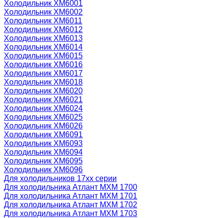
Холодильник ХМ6001
Холодильник ХМ6002
Холодильник ХМ6011
Холодильник ХМ6012
Холодильник ХМ6013
Холодильник ХМ6014
Холодильник ХМ6015
Холодильник ХМ6016
Холодильник ХМ6017
Холодильник ХМ6018
Холодильник ХМ6020
Холодильник ХМ6021
Холодильник ХМ6024
Холодильник ХМ6025
Холодильник ХМ6026
Холодильник ХМ6091
Холодильник ХМ6093
Холодильник ХМ6094
Холодильник ХМ6095
Холодильник ХМ6096
Для холодильников 17хх серии
Для холодильника Атлант МХМ 1700
Для холодильника Атлант МХМ 1701
Для холодильника Атлант МХМ 1702
Для холодильника Атлант МХМ 1703