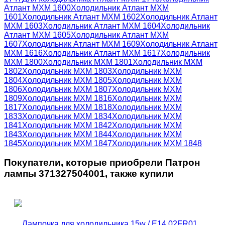
Атлант МХМ 1600
Холодильник Атлант МХМ
1601
Холодильник Атлант МХМ 1602
Холодильник Атлант
МХМ 1603
Холодильник Атлант МХМ 1604
Холодильник
Атлант МХМ 1605
Холодильник Атлант МХМ
1607
Холодильник Атлант МХМ 1609
Холодильник Атлант
МХМ 1616
Холодильник Атлант МХМ 1617
Холодильник
МХМ 1800
Холодильник МХМ 1801
Холодильник МХМ
1802
Холодильник МХМ 1803
Холодильник МХМ
1804
Холодильник МХМ 1805
Холодильник МХМ
1806
Холодильник МХМ 1807
Холодильник МХМ
1809
Холодильник МХМ 1816
Холодильник МХМ
1817
Холодильник МХМ 1818
Холодильник МХМ
1833
Холодильник МХМ 1834
Холодильник МХМ
1841
Холодильник МХМ 1842
Холодильник МХМ
1843
Холодильник МХМ 1844
Холодильник МХМ
1845
Холодильник МХМ 1847
Холодильник МХМ 1848
Покупатели, которые приобрели Патрон
лампы 371327504001, также купили