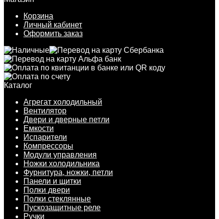
Корзина
Личный кабинет
Оформить заказ
Каталог
Агрегат холодильный
Вентилятор
Двери и дверные петли
Емкости
Испарители
Компрессоры
Модули управления
Ножки холодильника
Фурнитура, ножки, петли
Панели и щитки
Полки двери
Полки стеклянные
Пускозащитные реле
Ручки