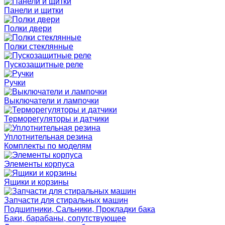
Панели и щитки
Полки двери
Полки стеклянные
Пускозащитные реле
Ручки
Выключатели и лампочки
Терморегуляторы и датчики
Уплотнительная резина
Комплекты по моделям
Элементы корпуса
Ящики и корзины
Запчасти для стиральных машин
Подшипники, Сальники, Прокладки бака
Баки, барабаны, сопутствующее