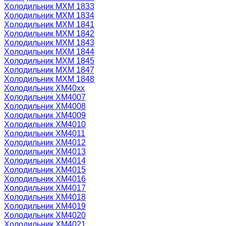
Холодильник МХМ 1833
Холодильник МХМ 1834
Холодильник МХМ 1841
Холодильник МХМ 1842
Холодильник МХМ 1843
Холодильник МХМ 1844
Холодильник МХМ 1845
Холодильник МХМ 1847
Холодильник МХМ 1848
Холодильник ХМ40xx
Холодильник ХМ4007
Холодильник ХМ4008
Холодильник ХМ4009
Холодильник ХМ4010
Холодильник ХМ4011
Холодильник ХМ4012
Холодильник ХМ4013
Холодильник ХМ4014
Холодильник ХМ4015
Холодильник ХМ4016
Холодильник ХМ4017
Холодильник ХМ4018
Холодильник ХМ4019
Холодильник ХМ4020
Холодильник ХМ4021