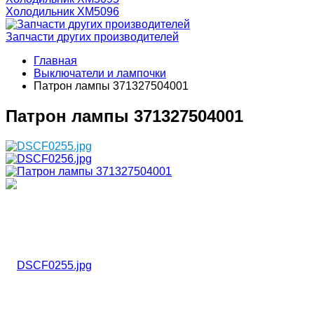
Холодильник ХМ5096
Запчасти других производителей
Главная
Выключатели и лампочки
Патрон лампы 371327504001
Патрон лампы 371327504001