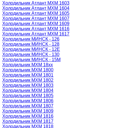
Холодильник Атлант МХМ 1603
Холодильник Атлант МХМ 1604
Холодильник Атлант МХМ 1605
Холодильник Атлант МХМ 1607
Холодильник Атлант МХМ 1609
Холодильник Атлант МХМ 1616
Холодильник Атлант МХМ 1617
Холодильник МИНСК - 126
Холодильник МИНСК - 128
Холодильник МИНСК - 12Е
Холодильник МИНСК - 130
Холодильник МИНСК - 15М
Холодильник МХМ 18xx
Холодильник МХМ 1800
Холодильник МХМ 1801
Холодильник МХМ 1802
Холодильник МХМ 1803
Холодильник МХМ 1804
Холодильник МХМ 1805
Холодильник МХМ 1806
Холодильник МХМ 1807
Холодильник МХМ 1809
Холодильник МХМ 1816
Холодильник МХМ 1817
Холодильник МХМ 1818