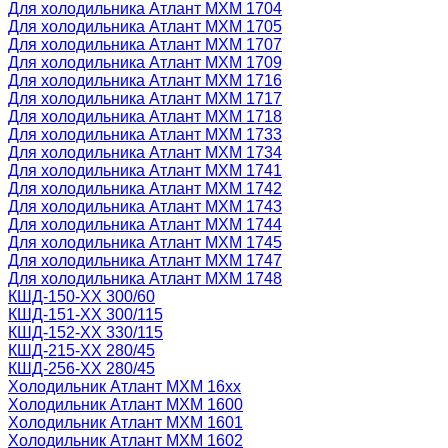
Для холодильника Атлант МХМ 1704
Для холодильника Атлант МХМ 1705
Для холодильника Атлант МХМ 1707
Для холодильника Атлант МХМ 1709
Для холодильника Атлант МХМ 1716
Для холодильника Атлант МХМ 1717
Для холодильника Атлант МХМ 1718
Для холодильника Атлант МХМ 1733
Для холодильника Атлант МХМ 1734
Для холодильника Атлант МХМ 1741
Для холодильника Атлант МХМ 1742
Для холодильника Атлант МХМ 1743
Для холодильника Атлант МХМ 1744
Для холодильника Атлант МХМ 1745
Для холодильника Атлант МХМ 1747
Для холодильника Атлант МХМ 1748
КШД-150-ХХ 300/60
КШД-151-ХХ 300/115
КШД-152-ХХ 330/115
КШД-215-ХХ 280/45
КШД-256-ХХ 280/45
Холодильник Атлант МХМ 16xx
Холодильник Атлант МХМ 1600
Холодильник Атлант МХМ 1601
Холодильник Атлант МХМ 1602