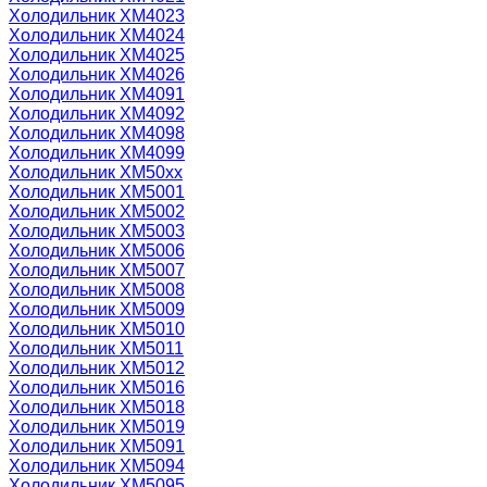
Холодильник ХМ4023
Холодильник ХМ4024
Холодильник ХМ4025
Холодильник ХМ4026
Холодильник ХМ4091
Холодильник ХМ4092
Холодильник ХМ4098
Холодильник ХМ4099
Холодильник ХМ50xx
Холодильник ХМ5001
Холодильник ХМ5002
Холодильник ХМ5003
Холодильник ХМ5006
Холодильник ХМ5007
Холодильник ХМ5008
Холодильник ХМ5009
Холодильник ХМ5010
Холодильник ХМ5011
Холодильник ХМ5012
Холодильник ХМ5016
Холодильник ХМ5018
Холодильник ХМ5019
Холодильник ХМ5091
Холодильник ХМ5094
Холодильник ХМ5095