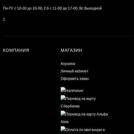
Пн-Пт с 10-00 до 20-00, Сб с 11-00 до 17-00, Вс Выходной
КОМПАНИЯ
МАГАЗИН
Корзина
Личный кабинет
Оформить заказ