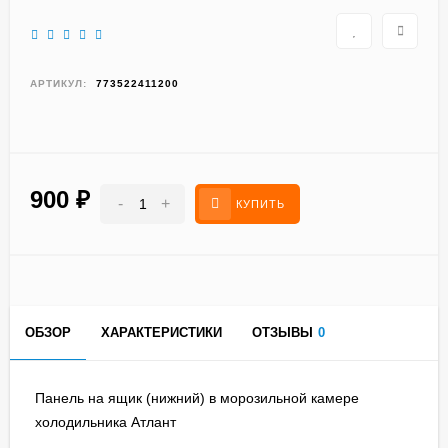
АРТИКУЛ:
773522411200
900
₽
-
+
КУПИТЬ
ОБЗОР
ХАРАКТЕРИСТИКИ
ОТЗЫВЫ
0
Панель на ящик (нижний) в морозильной камере
холодильника Атлант