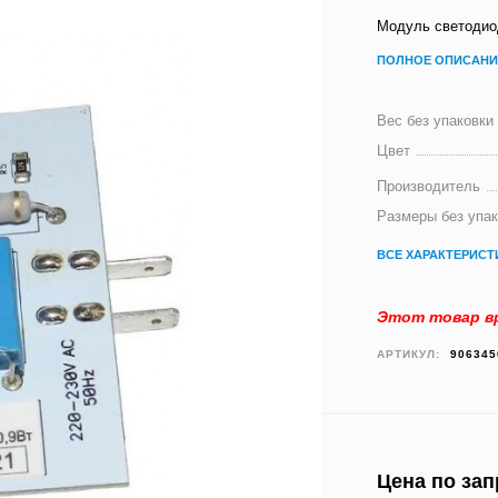
Модуль светодио
ПОЛНОЕ ОПИСАНИ
Вес без упаковки
Цвет
Производитель
Размеры без упа
ВСЕ ХАРАКТЕРИСТ
Этот товар вр
АРТИКУЛ:
906345
Цена по зап