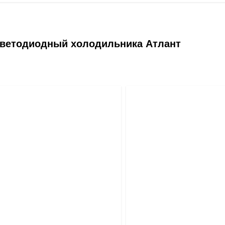
светодиодный холодильника Атлант