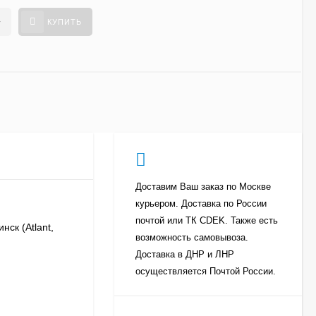
+
КУПИТЬ
Доставим Ваш заказ по Москве
курьером. Доставка по России
почтой или ТК CDEK. Также есть
ск (Atlant,
возможность самовывоза.
Доставка в ДНР и ЛНР
осуществляется Почтой России.