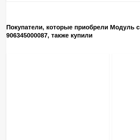
Покупатели, которые приобрели Модуль 
906345000087, также купили