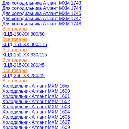
Для холодильника Атлант МХМ 1743
Для холодильника Атлант МХМ 1744
Для холодильника Атлант МХМ 1745
Для холодильника Атлант МХМ 1747
Для холодильника Атлант МХМ 1748
Все товары
КШД-150-ХХ 300/60
Все товары
КШД-151-ХХ 300/115
Все товары
КШД-152-ХХ 330/115
Все товары
КШД-215-ХХ 280/45
Все товары
КШД-256-ХХ 280/45
Все товары
Холодильник Атлант МХМ 16xx
Холодильник Атлант МХМ 1600
Холодильник Атлант МХМ 1601
Холодильник Атлант МХМ 1602
Холодильник Атлант МХМ 1603
Холодильник Атлант МХМ 1604
Холодильник Атлант МХМ 1605
Холодильник Атлант МХМ 1607
Холодильник Атлант МХМ 1609