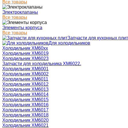
Все товары
Электроклапаны
Все товары
Элементы корпуса
Все товары
Запчасти для кухонных плит
Для холодильников
Холодильник ХМ60xx
Холодильник ХМ6019
Холодильник ХМ6023
Запчасти для холодильника ХМ6022.
Холодильник ХМ6001
Холодильник ХМ6002
Холодильник ХМ6011
Холодильник ХМ6012
Холодильник ХМ6013
Холодильник ХМ6014
Холодильник ХМ6015
Холодильник ХМ6016
Холодильник ХМ6017
Холодильник ХМ6018
Холодильник ХМ6020
Холодильник ХМ6021