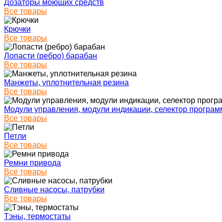
Дозаторы моющих средств
Все товары
Крючки
Все товары
Лопасти (ребро) барабан
Все товары
Манжеты, уплотнительная резина
Все товары
Модули управления, модули индикации, селектор програм
Все товары
Петли
Все товары
Ремни привода
Все товары
Сливные насосы, патрубки
Все товары
Тэны, термостаты