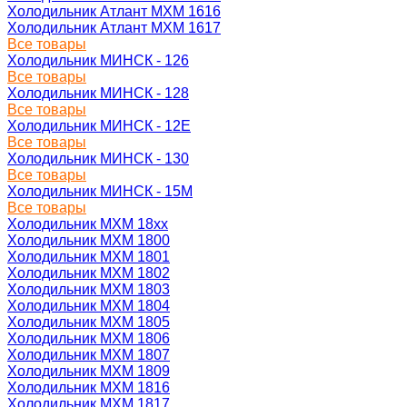
Холодильник Атлант МХМ 1616
Холодильник Атлант МХМ 1617
Все товары
Холодильник МИНСК - 126
Все товары
Холодильник МИНСК - 128
Все товары
Холодильник МИНСК - 12Е
Все товары
Холодильник МИНСК - 130
Все товары
Холодильник МИНСК - 15М
Все товары
Холодильник МХМ 18xx
Холодильник МХМ 1800
Холодильник МХМ 1801
Холодильник МХМ 1802
Холодильник МХМ 1803
Холодильник МХМ 1804
Холодильник МХМ 1805
Холодильник МХМ 1806
Холодильник МХМ 1807
Холодильник МХМ 1809
Холодильник МХМ 1816
Холодильник МХМ 1817