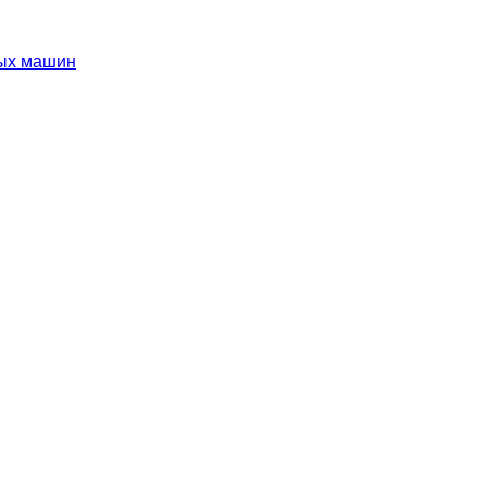
ных машин