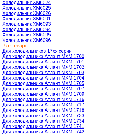
Холодильник ХМ6024
Холодильник ХМ6025
Холодильник ХМ6026
Холодильник ХМ6091
Холодильник ХМ6093
Холодильник ХМ6094
Холодильник ХМ6095
Холодильник ХМ6096
Все товары
Для холодильников 17хх серии
Для холодильника Атлант МХМ 1700
Для холодильника Атлант МХМ 1701
Для холодильника Атлант МХМ 1702
Для холодильника Атлант МХМ 1703
Для холодильника Атлант МХМ 1704
Для холодильника Атлант МХМ 1705
Для холодильника Атлант МХМ 1707
Для холодильника Атлант МХМ 1709
Для холодильника Атлант МХМ 1716
Для холодильника Атлант МХМ 1717
Для холодильника Атлант МХМ 1718
Для холодильника Атлант МХМ 1733
Для холодильника Атлант МХМ 1734
Для холодильника Атлант МХМ 1741
Для холодильника Атлант МХМ 1742