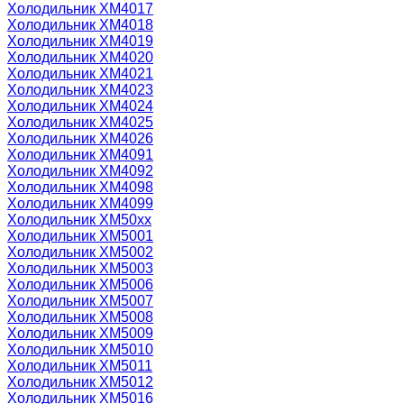
Холодильник ХМ4017
Холодильник ХМ4018
Холодильник ХМ4019
Холодильник ХМ4020
Холодильник ХМ4021
Холодильник ХМ4023
Холодильник ХМ4024
Холодильник ХМ4025
Холодильник ХМ4026
Холодильник ХМ4091
Холодильник ХМ4092
Холодильник ХМ4098
Холодильник ХМ4099
Холодильник ХМ50xx
Холодильник ХМ5001
Холодильник ХМ5002
Холодильник ХМ5003
Холодильник ХМ5006
Холодильник ХМ5007
Холодильник ХМ5008
Холодильник ХМ5009
Холодильник ХМ5010
Холодильник ХМ5011
Холодильник ХМ5012
Холодильник ХМ5016