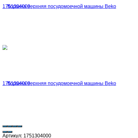
Артикул:
1751304000