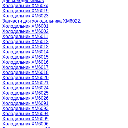
Для холодильников
Холодильник ХМ60xx
Холодильник ХМ6019
Холодильник ХМ6023
Запчасти для холодильника ХМ6022.
Холодильник ХМ6001
Холодильник ХМ6002
Холодильник ХМ6011
Холодильник ХМ6012
Холодильник ХМ6013
Холодильник ХМ6014
Холодильник ХМ6015
Холодильник ХМ6016
Холодильник ХМ6017
Холодильник ХМ6018
Холодильник ХМ6020
Холодильник ХМ6021
Холодильник ХМ6024
Холодильник ХМ6025
Холодильник ХМ6026
Холодильник ХМ6091
Холодильник ХМ6093
Холодильник ХМ6094
Холодильник ХМ6095
Холодильник ХМ6096