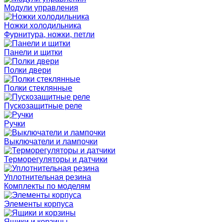
Модули управления
Ножки холодильника
Фурнитура, ножки, петли
Панели и щитки
Полки двери
Полки стеклянные
Пускозащитные реле
Ручки
Выключатели и лампочки
Терморегуляторы и датчики
Уплотнительная резина
Комплекты по моделям
Элементы корпуса
Ящики и корзины