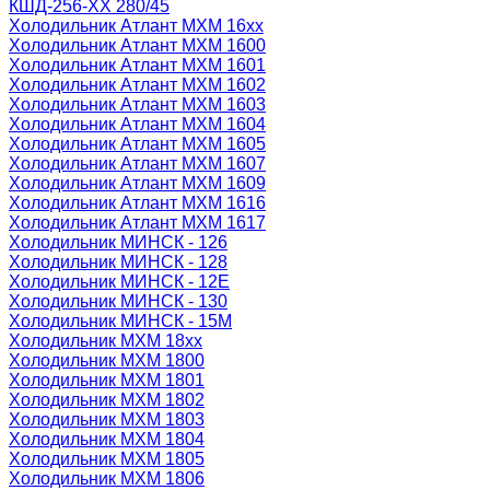
КШД-256-ХХ 280/45
Холодильник Атлант МХМ 16xx
Холодильник Атлант МХМ 1600
Холодильник Атлант МХМ 1601
Холодильник Атлант МХМ 1602
Холодильник Атлант МХМ 1603
Холодильник Атлант МХМ 1604
Холодильник Атлант МХМ 1605
Холодильник Атлант МХМ 1607
Холодильник Атлант МХМ 1609
Холодильник Атлант МХМ 1616
Холодильник Атлант МХМ 1617
Холодильник МИНСК - 126
Холодильник МИНСК - 128
Холодильник МИНСК - 12Е
Холодильник МИНСК - 130
Холодильник МИНСК - 15М
Холодильник МХМ 18xx
Холодильник МХМ 1800
Холодильник МХМ 1801
Холодильник МХМ 1802
Холодильник МХМ 1803
Холодильник МХМ 1804
Холодильник МХМ 1805
Холодильник МХМ 1806