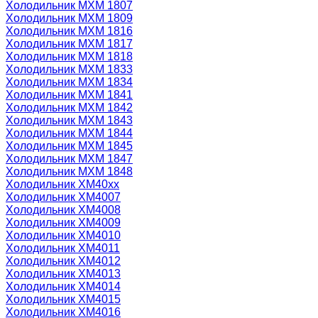
Холодильник МХМ 1807
Холодильник МХМ 1809
Холодильник МХМ 1816
Холодильник МХМ 1817
Холодильник МХМ 1818
Холодильник МХМ 1833
Холодильник МХМ 1834
Холодильник МХМ 1841
Холодильник МХМ 1842
Холодильник МХМ 1843
Холодильник МХМ 1844
Холодильник МХМ 1845
Холодильник МХМ 1847
Холодильник МХМ 1848
Холодильник ХМ40xx
Холодильник ХМ4007
Холодильник ХМ4008
Холодильник ХМ4009
Холодильник ХМ4010
Холодильник ХМ4011
Холодильник ХМ4012
Холодильник ХМ4013
Холодильник ХМ4014
Холодильник ХМ4015
Холодильник ХМ4016