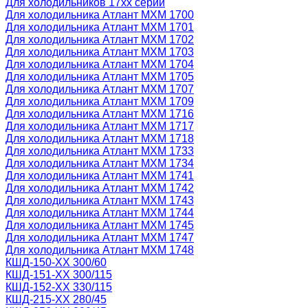
Для холодильников 17хх серии
Для холодильника Атлант МХМ 1700
Для холодильника Атлант МХМ 1701
Для холодильника Атлант МХМ 1702
Для холодильника Атлант МХМ 1703
Для холодильника Атлант МХМ 1704
Для холодильника Атлант МХМ 1705
Для холодильника Атлант МХМ 1707
Для холодильника Атлант МХМ 1709
Для холодильника Атлант МХМ 1716
Для холодильника Атлант МХМ 1717
Для холодильника Атлант МХМ 1718
Для холодильника Атлант МХМ 1733
Для холодильника Атлант МХМ 1734
Для холодильника Атлант МХМ 1741
Для холодильника Атлант МХМ 1742
Для холодильника Атлант МХМ 1743
Для холодильника Атлант МХМ 1744
Для холодильника Атлант МХМ 1745
Для холодильника Атлант МХМ 1747
Для холодильника Атлант МХМ 1748
КШД-150-ХХ 300/60
КШД-151-ХХ 300/115
КШД-152-ХХ 330/115
КШД-215-ХХ 280/45