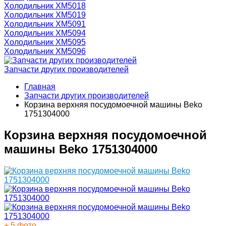
Холодильник ХМ5018
Холодильник ХМ5019
Холодильник ХМ5091
Холодильник ХМ5094
Холодильник ХМ5095
Холодильник ХМ5096
Запчасти других производителей
Главная
Запчасти других производителей
Корзина верхняя посудомоечной машины Beko
1751304000
Корзина верхняя посудомоечной
машины Beko 1751304000
+ 5 фото