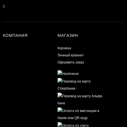
КОМПАНИЯ
МАГАЗИН
Корзина
Личный кабинет
Оформить заказ