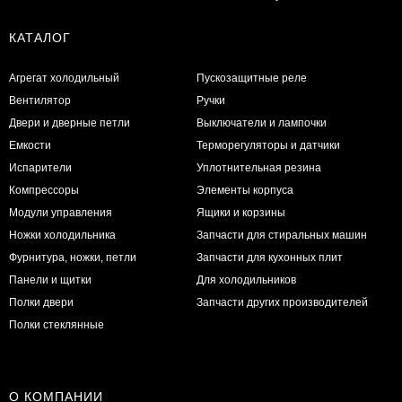
КАТАЛОГ
Агрегат холодильный
Пускозащитные реле
Вентилятор
Ручки
Двери и дверные петли
Выключатели и лампочки
Емкости
Терморегуляторы и датчики
Испарители
Уплотнительная резина
Компрессоры
Элементы корпуса
Модули управления
Ящики и корзины
Ножки холодильника
Запчасти для стиральных машин
Фурнитура, ножки, петли
Запчасти для кухонных плит
Панели и щитки
Для холодильников
Полки двери
Запчасти других производителей
Полки стеклянные
О КОМПАНИИ