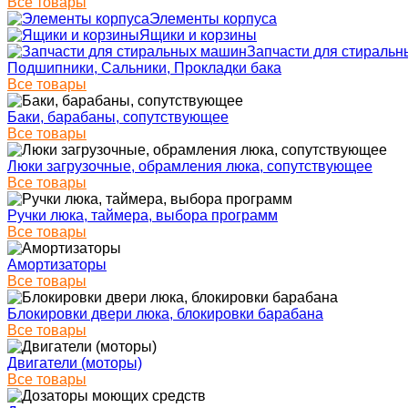
Все товары
Элементы корпуса
Ящики и корзины
Запчасти для стираль
Подшипники, Сальники, Прокладки бака
Все товары
Баки, барабаны, сопутствующее
Все товары
Люки загрузочные, обрамления люка, сопутствующее
Все товары
Ручки люка, таймера, выбора программ
Все товары
Амортизаторы
Все товары
Блокировки двери люка, блокировки барабана
Все товары
Двигатели (моторы)
Все товары