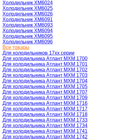
Холодильник ХМ6024
Холодильник ХМ6025
Холодильник ХМ6026
Холодильник ХМ6091
Холодильник ХМ6093
Холодильник ХМ6094
Холодильник ХМ6095
Холодильник ХМ6096
Все товары
Для холодильников 17хх серии
Для холодильника Атлант МХМ 1700
Для холодильника Атлант МХМ 1701
Для холодильника Атлант МХМ 1702
Для холодильника Атлант МХМ 1703
Для холодильника Атлант МХМ 1704
Для холодильника Атлант МХМ 1705
Для холодильника Атлант МХМ 1707
Для холодильника Атлант МХМ 1709
Для холодильника Атлант МХМ 1716
Для холодильника Атлант МХМ 1717
Для холодильника Атлант МХМ 1718
Для холодильника Атлант МХМ 1733
Для холодильника Атлант МХМ 1734
Для холодильника Атлант МХМ 1741
Для холодильника Атлант МХМ 1742