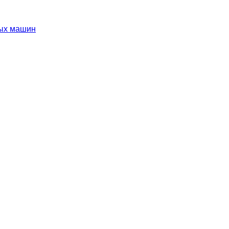
ных машин