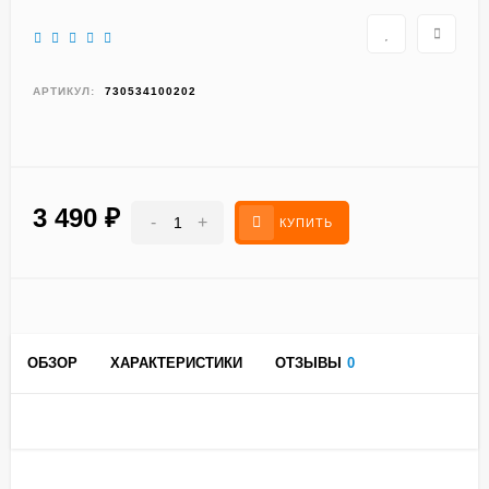
АРТИКУЛ:
730534100202
3 490
₽
-
+
КУПИТЬ
ОБЗОР
ХАРАКТЕРИСТИКИ
ОТЗЫВЫ
0