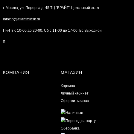
г. Москва, ул. Перерва д. 45 ТЦ "БРАЙТ" Цокольный этаж.
infozip@atlantminsk.ru
Пн-Пт с 10-00 до 20-00, Сб с 11-00 до 17-00, Вс Выходной
КОМПАНИЯ
МАГАЗИН
Корзина
Личный кабинет
Оформить заказ