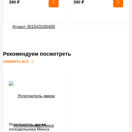
390
₽
390
₽
Рекомендуем посмотреть
СРАВНИТЬ ВСЕ
Уплотнитель двери
холодильника Минск