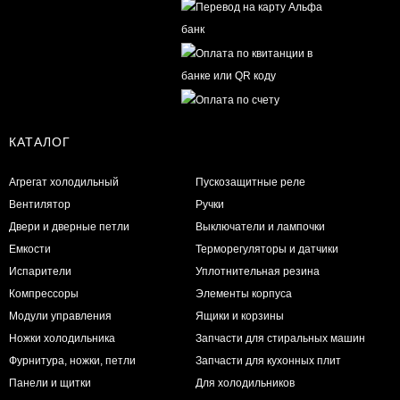
КАТАЛОГ
Агрегат холодильный
Пускозащитные реле
Вентилятор
Ручки
Двери и дверные петли
Выключатели и лампочки
Емкости
Терморегуляторы и датчики
Испарители
Уплотнительная резина
Компрессоры
Элементы корпуса
Модули управления
Ящики и корзины
Ножки холодильника
Запчасти для стиральных машин
Фурнитура, ножки, петли
Запчасти для кухонных плит
Панели и щитки
Для холодильников